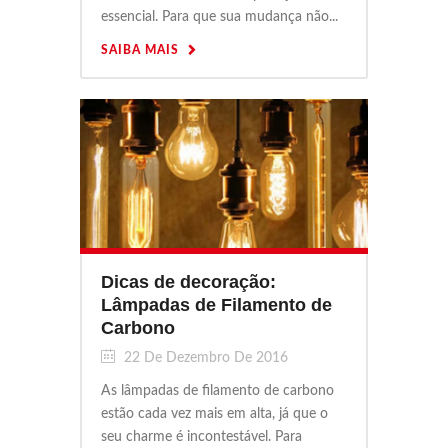
essencial. Para que sua mudança não...
SAIBA MAIS
Dicas de decoração:
Lâmpadas de Filamento de
Carbono
22 De Dezembro De 2016
As lâmpadas de filamento de carbono
estão cada vez mais em alta, já que o
seu charme é incontestável. Para