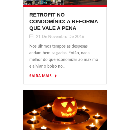
RETROFIT NO
CONDOMÍNIO: A REFORMA
QUE VALE A PENA
21 De Novembro De 2016
Nos últimos tempos as despesas
andam bem salgadas. Então, nada
melhor do que economizar ao máximo
e aliviar o bolso no...
SAIBA MAIS