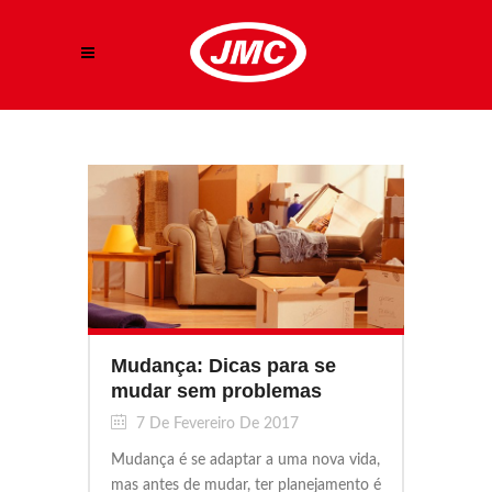
Mudança: Dicas para se
mudar sem problemas
7 De Fevereiro De 2017
Mudança é se adaptar a uma nova vida,
mas antes de mudar, ter planejamento é