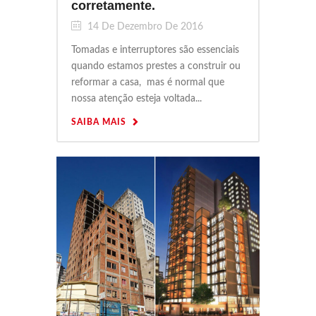
corretamente.
14 De Dezembro De 2016
Tomadas e interruptores são essenciais
quando estamos prestes a construir ou
reformar a casa, mas é normal que
nossa atenção esteja voltada...
SAIBA MAIS