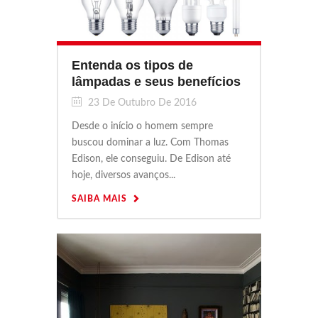
Entenda os tipos de
lâmpadas e seus benefícios
23 De Outubro De 2016
Desde o início o homem sempre
buscou dominar a luz. Com Thomas
Edison, ele conseguiu. De Edison até
hoje, diversos avanços...
SAIBA MAIS