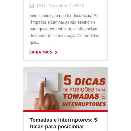
19 De Dezembro De 2016
Sem iluminação não há decoração! As
lâmpadas e luminárias são essenciais
para qualquer ambiente e influenciam
diretamente na decoração.Os modelos
que...
SAIBA MAIS
Tomadas e Interruptores: 5
Dicas para posicionar