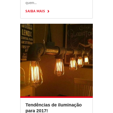
quem...
SAIBA MAIS
Tendências de iluminação
para 2017!