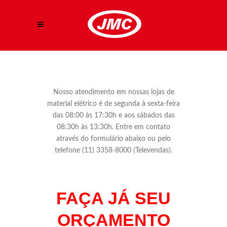
Nosso atendimento em nossas lojas de
material elétrico é de segunda à sexta-feira
das 08:00 às 17:30h e aos sábados das
08:30h às 13:30h. Entre em contato
através do formulário abaixo ou pelo
telefone (11) 3358-8000 (Televendas).
FAÇA JÁ SEU
ORÇAMENTO