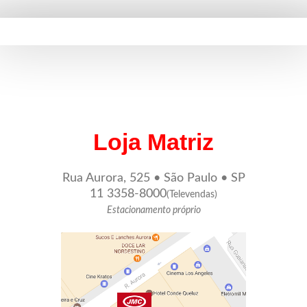
Loja Matriz
Rua Aurora, 525 • São Paulo • SP
11 3358-8000
(Televendas)
Estacionamento próprio