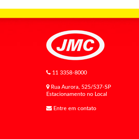
11 3358-8000
Rua Aurora, 525/537-SP
Estacionamento no Local
Entre em contato