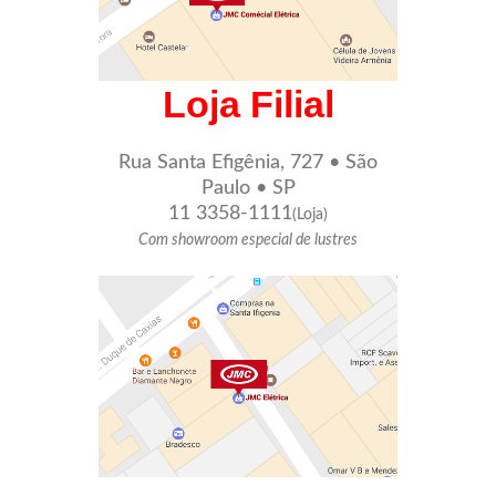
Loja Filial
Rua Santa Efigênia, 727 • São
Paulo • SP
11 3358-1111
(Loja)
Com showroom especial de lustres