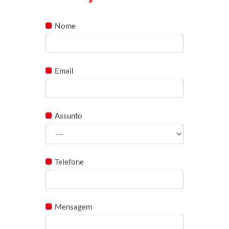
Nome
Email
Assunto
Telefone
Mensagem