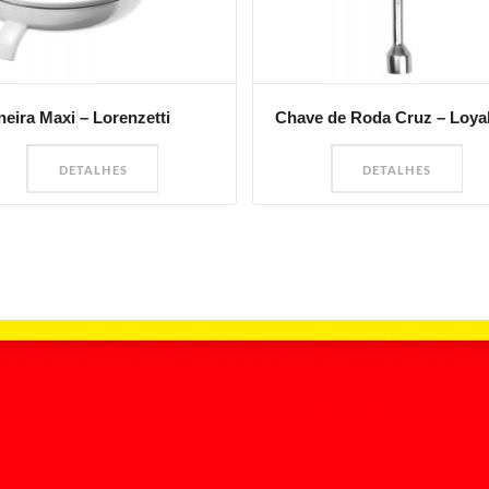
neira Maxi – Lorenzetti
Chave de Roda Cruz – Loya
DETALHES
DETALHES