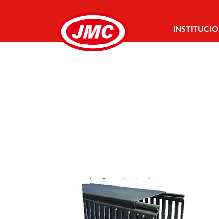
INSTITUCI
CONTATO