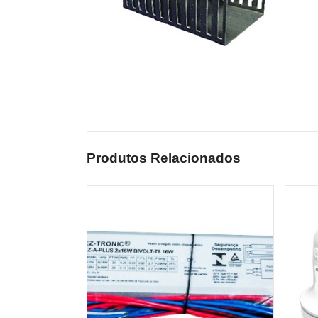
Produtos Relacionados