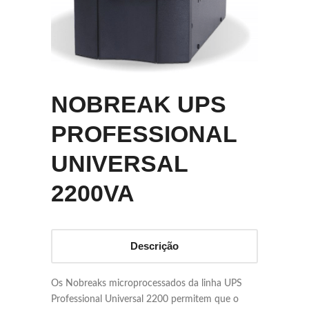
NOBREAK UPS
PROFESSIONAL
UNIVERSAL
2200VA
Descrição
Os Nobreaks microprocessados da linha UPS
Professional Universal 2200 permitem que o