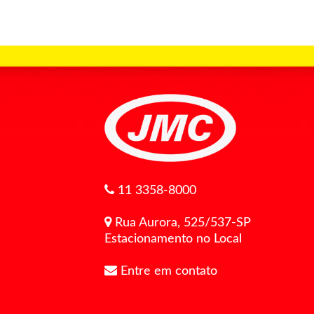
11 3358-8000
Rua Aurora, 525/537-SP
Estacionamento no Local
Entre em contato