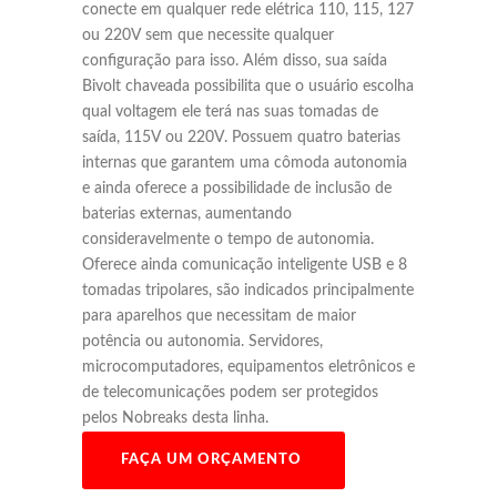
conecte em qualquer rede elétrica 110, 115, 127
ou 220V sem que necessite qualquer
configuração para isso. Além disso, sua saída
Bivolt chaveada possibilita que o usuário escolha
qual voltagem ele terá nas suas tomadas de
saída, 115V ou 220V. Possuem quatro baterias
internas que garantem uma cômoda autonomia
e ainda oferece a possibilidade de inclusão de
baterias externas, aumentando
consideravelmente o tempo de autonomia.
Oferece ainda comunicação inteligente USB e 8
tomadas tripolares, são indicados principalmente
para aparelhos que necessitam de maior
potência ou autonomia. Servidores,
microcomputadores, equipamentos eletrônicos e
de telecomunicações podem ser protegidos
pelos Nobreaks desta linha.
FAÇA UM ORÇAMENTO