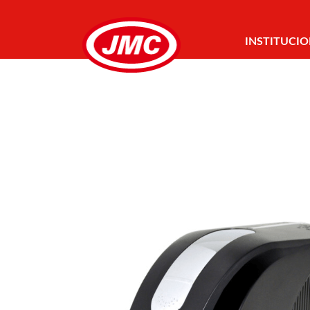
INSTITUCI
CONTATO