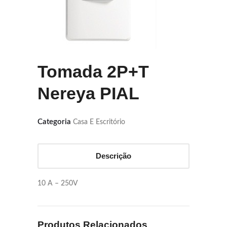
Tomada 2P+T
Nereya PIAL
Categoria
Casa E Escritório
Descrição
10 A – 250V
Produtos Relacionados