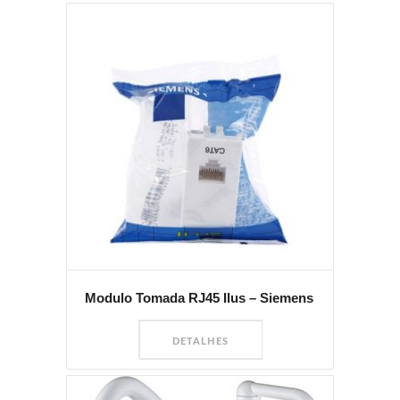
Modulo Tomada RJ45 Ilus – Siemens
DETALHES