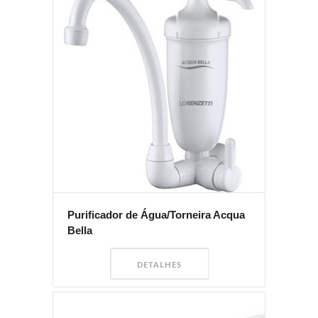
Purificador de Água/Torneira Acqua
Bella
DETALHES