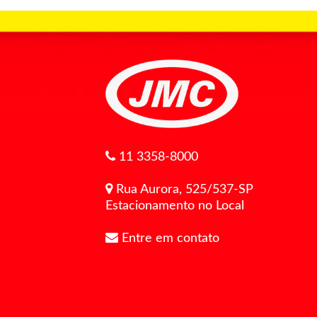
11 3358-8000
Rua Aurora, 525/537-SP
Estacionamento no Local
Entre em contato