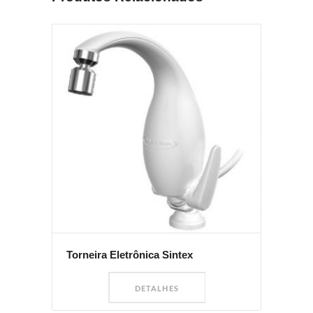
Torneira Eletrônica Sintex
DETALHES