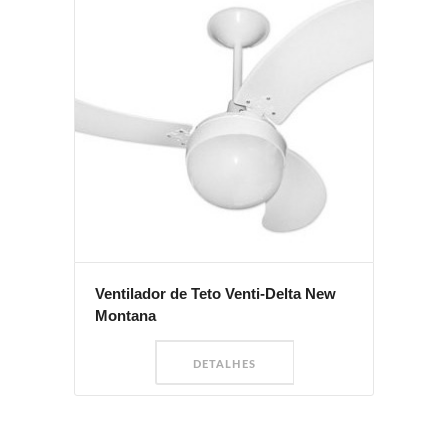
Ventilador de Teto Venti-Delta New
Montana
DETALHES