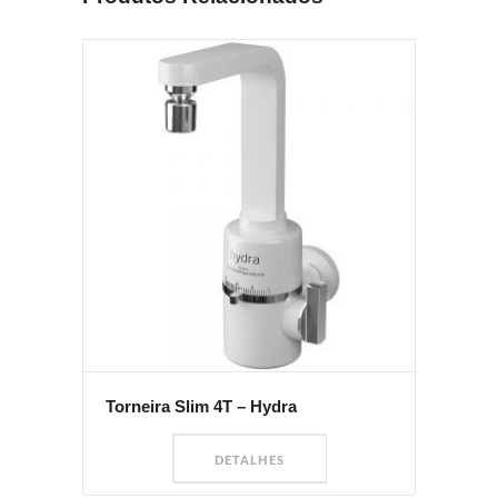
Torneira Slim 4T – Hydra
DETALHES