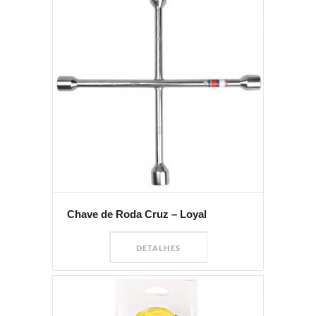
Chave de Roda Cruz – Loyal
DETALHES