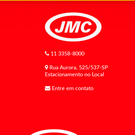
11 3358-8000
Rua Aurora, 525/537-SP
Estacionamento no Local
Entre em contato