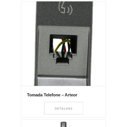
Tomada Telefone – Arteor
DETALHES