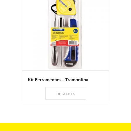
Kit Ferramentas – Tramontina
DETALHES