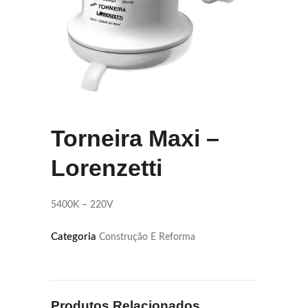
Torneira Maxi –
Lorenzetti
5400K – 220V
Categoria
Construção E Reforma
Produtos Relacionados