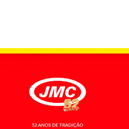
52 ANOS DE TRADIÇÃO