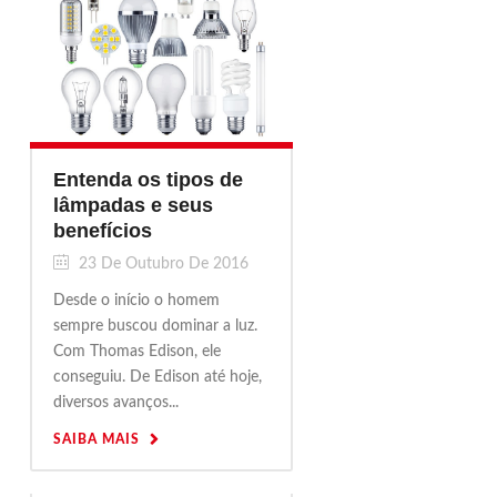
Entenda os tipos de
lâmpadas e seus
benefícios
23 De Outubro De 2016
Desde o início o homem
sempre buscou dominar a luz.
Com Thomas Edison, ele
conseguiu. De Edison até hoje,
diversos avanços...
SAIBA MAIS