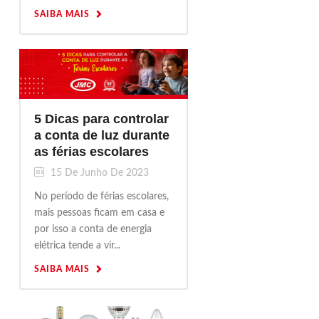
SAIBA MAIS
5 Dicas para controlar
a conta de luz durante
as férias escolares
15 De Junho De 2023
No período de férias escolares,
mais pessoas ficam em casa e
por isso a conta de energia
elétrica tende a vir...
SAIBA MAIS