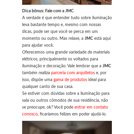
Dica bônus: Fale com a JMC
A verdade é que entender tudo sobre iluminação
leva bastante tempo e, mesmo com nossas
dicas, pode ser que você se perca em um
momento ou outro. Mas relaxe, a
JMC
está aqui
para ajudar você.
Oferecemos uma grande variedade de materiais
elétricos, principalmente os voltados para
iluminação e decoração. Vale lembrar que a
JMC
também realiza
parceria com arquitetos
e, por
isso, dispõe uma
gama de produtos
ideal para
qualquer canto de sua casa.
Se estiver com dúvidas sobre a iluminação para
sala ou outros cômodos de sua residência, não
se preocupe, ok? Você pode
entrar em contato
conosco
, ficaríamos felizes em poder ajudá-lo.