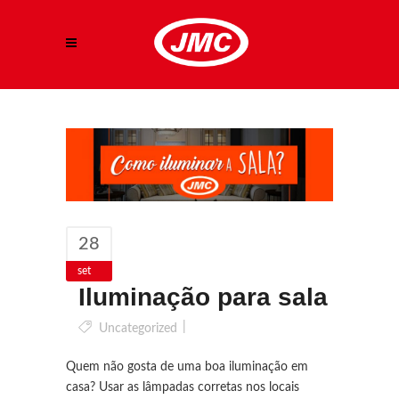
28
set
Iluminação para sala
Uncategorized
Quem não gosta de uma boa iluminação em
casa? Usar as lâmpadas corretas nos locais