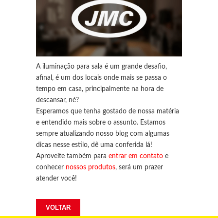
A iluminação para sala é um grande desafio,
afinal, é um dos locais onde mais se passa o
tempo em casa, principalmente na hora de
descansar, né?
Esperamos que tenha gostado de nossa matéria
e entendido mais sobre o assunto. Estamos
sempre atualizando nosso
blog
com algumas
dicas nesse estilo, dê uma conferida lá!
Aproveite também para
entrar em contato
e
conhecer
nossos produtos
, será um prazer
atender você!