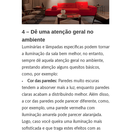
4 – Dê uma atenção geral no
ambiente
Luminárias e lâmpadas específicas podem tornar
a iluminação da sala bem melhor, no entanto,
sempre dê aquela atenção geral no ambiente,
prestando atenção alguns quesitos básicos,
como, por exemplo:
Cor das paredes:
Paredes muito escuras
tendem a absorver mais a luz, enquanto paredes
claras acabam a distribuindo melhor. Além disso,
a cor das paredes pode parecer diferente, como,
por exemplo, uma parede vermelha com
iluminação amarela pode parecer alaranjada.
Logo, caso você queira uma iluminação mais
sofisticada e que traga estes efeitos com as