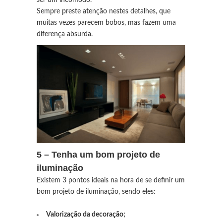
Sempre preste atenção nestes detalhes, que
muitas vezes parecem bobos, mas fazem uma
diferença absurda.
5 – Tenha um bom projeto de
iluminação
Existem 3 pontos ideais na hora de se definir um
bom projeto de iluminação, sendo eles:
Valorização da decoração;