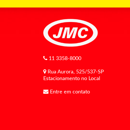
11 3358-8000
Rua Aurora, 525/537-SP
Estacionamento no Local
Entre em contato