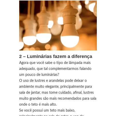
2 – Luminárias fazem a diferença
Agora que você sabe o tipo de lâmpada mais
adequado, que tal complementarmos falando
um pouco de luminárias?
O uso de lustres e arandelas pode deixar o
ambiente muito elegante, principalmente para
sala de jantar, mas tome cuidado, afinal, lustres
muito grandes são mais recomendados para sala
onde o teto é mais alto.
Se você possui um teto mais baixo,