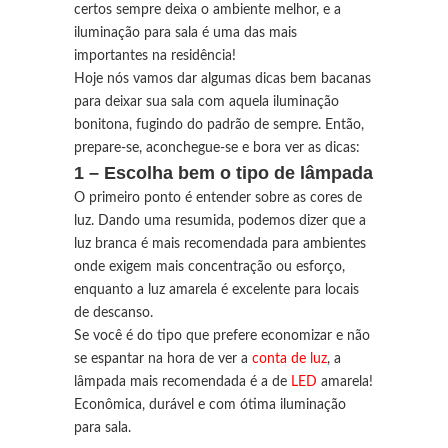
certos sempre deixa o ambiente melhor, e a
iluminação para sala é uma das mais
importantes na residência!
Hoje nós vamos dar algumas dicas bem bacanas
para deixar sua sala com aquela iluminação
bonitona, fugindo do padrão de sempre. Então,
prepare-se, aconchegue-se e bora ver as dicas:
1 – Escolha bem o tipo de lâmpada
O primeiro ponto é entender sobre as cores de
luz. Dando uma resumida, podemos dizer que a
luz branca é mais recomendada para ambientes
onde exigem mais concentração ou esforço,
enquanto a luz amarela é excelente para locais
de descanso.
Se você é do tipo que prefere economizar e não
se espantar na hora de ver a
conta de luz
, a
lâmpada mais recomendada é a de
LED
amarela!
Econômica, durável e com ótima iluminação
para sala.