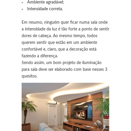
Ambiente agradável;
Intensidade correta.
Em resumo, ninguém quer ficar numa sala onde
a intensidade da luz é tão forte a ponto de sentir
dores de cabeça. Ao mesmo tempo, todos
querem sentir que estão em um ambiente
confortável e, claro, que a decoração está
fazendo a diferença.
Sendo assim, um bom projeto de iluminação
para sala deve ser elaborado com base nesses 3
quesitos.