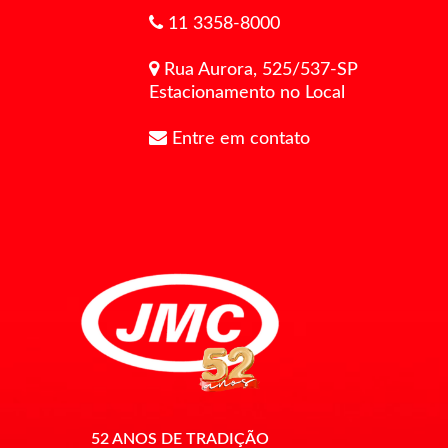
11 3358-8000
Rua Aurora, 525/537-SP
Estacionamento no Local
Entre em contato
52 ANOS DE TRADIÇÃO