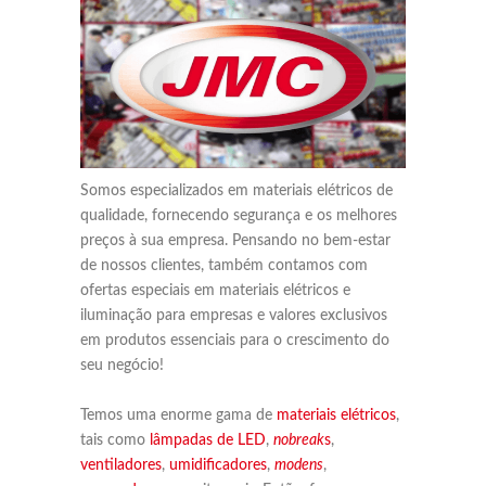
Somos especializados em materiais elétricos de
qualidade, fornecendo segurança e os melhores
preços à sua empresa. Pensando no bem-estar
de nossos clientes, também contamos com
ofertas especiais em materiais elétricos e
iluminação para empresas e valores exclusivos
em produtos essenciais para o crescimento do
seu negócio!
Temos uma enorme gama de
materiais elétricos
,
tais como
lâmpadas de LED
,
nobreak
s
,
ventiladores
,
umidificadores
,
modens
,