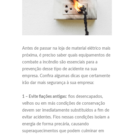
Antes de passar na loja de material elétrico mais
próxima, é preciso saber quais equipamentos de
combate a incêndio são essenciais para a
prevenção desse tipo de acidente na sua
empresa. Confira algumas dicas que certamente
irão dar mais segurança à sua empresa:
1 – Evite fiações antigas:
fios desencapados,
velhos ou em más condições de conservação
devem ser imediatamente substituídos a fim de
evitar acidentes. Fios nessas condições isolam a
energia de forma precária, causando
superaquecimentos que podem culminar em