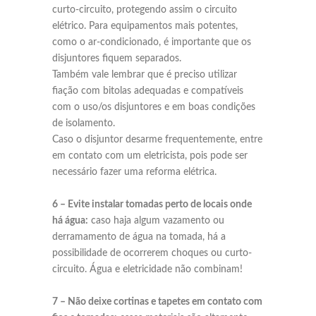
curto-circuito, protegendo assim o circuito
elétrico. Para equipamentos mais potentes,
como o ar-condicionado, é importante que os
disjuntores fiquem separados.
Também vale lembrar que é preciso utilizar
fiação com bitolas adequadas e compatíveis
com o uso/os disjuntores e em boas condições
de isolamento.
Caso o disjuntor desarme frequentemente, entre
em contato com um eletricista, pois pode ser
necessário fazer uma reforma elétrica.
6 – Evite instalar tomadas perto de locais onde
há água:
caso haja algum vazamento ou
derramamento de água na tomada, há a
possibilidade de ocorrerem choques ou curto-
circuito. Água e eletricidade não combinam!
7 – Não deixe cortinas e tapetes em contato com