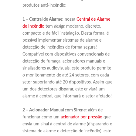
produtos anti-incêndio:
1 – Central de Alarme:
nossa
Central de Alarme
de Incêndio
tem
design
moderno, discreto,
compacto e de fácil instalação. Desta forma, é
possível implementar sistemas de alarme e
detecção de incêndios de forma segura!
Compatível com dispositivos convencionais de
detecção de fumaça, acionadores manuais e
sinalizadores audiovisuais, este produto permite
o monitoramento de até 24 setores, com cada
setor suportando até 20 dispositivos. Assim que
um dos detectores disparar, este enviará um
alarme à central, que informará o setor afetado!
2 – Acionador Manual com Sirene:
além de
funcionar como um
acionador por pressão
que
envia um sinal à central de alarme (disparando o
sistema de alarme e detecção de incêndio), este