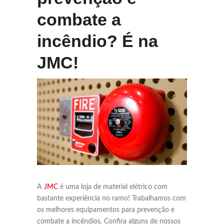
combate a
incêndio? É na
JMC!
A
JMC
é uma loja de material elétrico com
bastante experiência no ramo! Trabalhamos com
os melhores equipamentos para prevenção e
combate a incêndios. Confira alguns de nossos