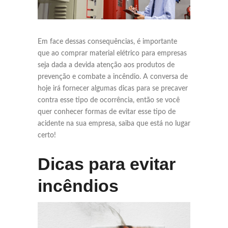
Em face dessas consequências, é importante
que ao comprar material elétrico para empresas
seja dada a devida atenção aos produtos de
prevenção e combate a incêndio. A conversa de
hoje irá fornecer algumas dicas para se precaver
contra esse tipo de ocorrência, então se você
quer conhecer formas de evitar esse tipo de
acidente na sua empresa, saiba que está no lugar
certo!
Dicas para evitar
incêndios