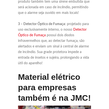
produto também tem uma sirene embutida que
será acionada em caso de incêndio, permitindo
que o alarme seja ouvido em mais locais!
3 – Detector Óptico de Fumaça:
projetado para
uso exclusivamente interno, o nosso
Detector
Óptico de Fumaça
possui dois diodos
infravermelhos que, ao detectar fumaça, são
alertados e enviam um sinal à central de alarme
de incêndio. Sua grade protetora impede a
entrada de insetos e sujeira, prolongando a vida
útil do aparelho!
Material elétrico
para empresas
também é na JMC!