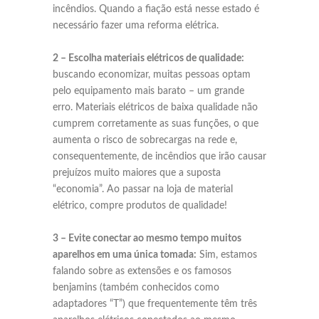
incêndios. Quando a fiação está nesse estado é
necessário fazer uma reforma elétrica.
2 – Escolha materiais elétricos de qualidade:
buscando economizar, muitas pessoas optam
pelo equipamento mais barato – um grande
erro. Materiais elétricos de baixa qualidade não
cumprem corretamente as suas funções, o que
aumenta o risco de sobrecargas na rede e,
consequentemente, de incêndios que irão causar
prejuízos muito maiores que a suposta
“economia”. Ao passar na loja de material
elétrico, compre produtos de qualidade!
3 – Evite conectar ao mesmo tempo muitos
aparelhos em uma única tomada:
Sim, estamos
falando sobre as extensões e os famosos
benjamins (também conhecidos como
adaptadores “T”) que frequentemente têm três