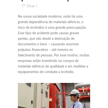
Dicas
Na nossa sociedade moderna, onde há uma
grande dependência de materiais elétricos, o
risco de incêndios é uma grande preocupação.
Esse tipo de acidente pode causas graves
perdas, que vão desde a destruição de
documentos e bens – causando enormes
prejuízos financeiros – até mesmo ao
falecimento de pessoas. Por esse motivo, muitas
empresas estão investindo na compra de
materiais elétricos de qualidade e em medidas e
equipamentos de combate a incêndio.