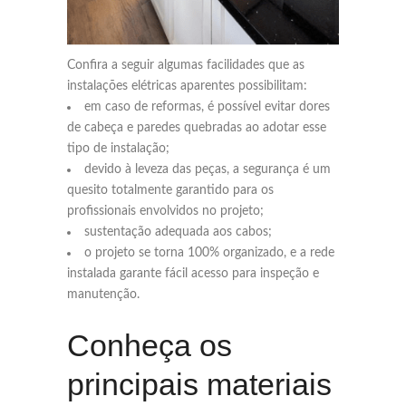
Confira a seguir algumas facilidades que as
instalações elétricas aparentes possibilitam:
em caso de reformas, é possível evitar dores
de cabeça e paredes quebradas ao adotar esse
tipo de instalação;
devido à leveza das peças, a segurança é um
quesito totalmente garantido para os
profissionais envolvidos no projeto;
sustentação adequada aos cabos;
o projeto se torna 100% organizado, e a rede
instalada garante fácil acesso para inspeção e
manutenção.
Conheça os
principais materiais