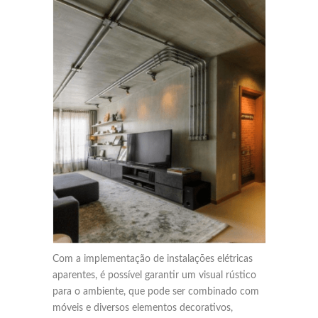
Com a implementação de instalações elétricas
aparentes, é possível garantir um visual rústico
para o ambiente, que pode ser combinado com
móveis e diversos elementos decorativos,