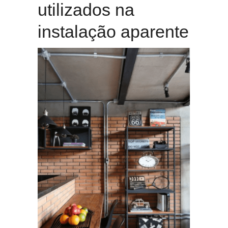
utilizados na
instalação aparente