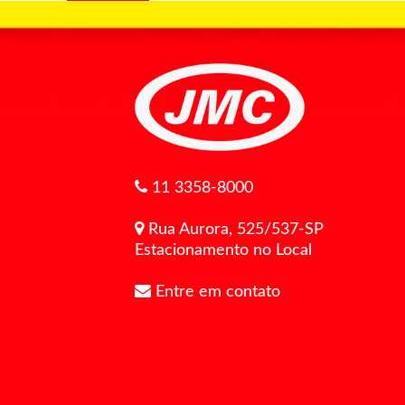
11 3358-8000
Rua Aurora, 525/537-SP
Estacionamento no Local
Entre em contato