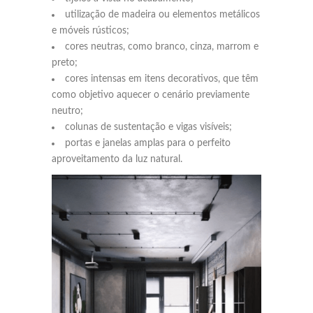
utilização de madeira ou elementos metálicos
e móveis rústicos;
cores neutras, como branco, cinza, marrom e
preto;
cores intensas em itens decorativos, que têm
como objetivo aquecer o cenário previamente
neutro;
colunas de sustentação e vigas visíveis;
portas e janelas amplas para o perfeito
aproveitamento da luz natural.