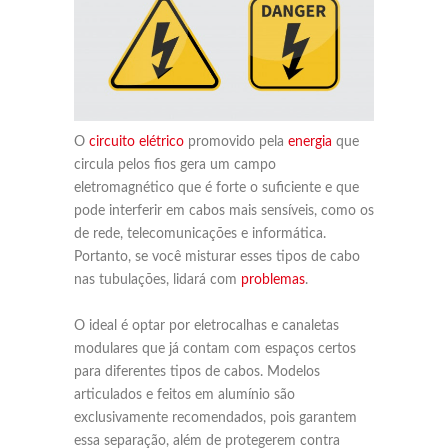
O
circuito elétrico
promovido pela
energia
que
circula pelos fios gera um campo
eletromagnético que é forte o suficiente e que
pode interferir em cabos mais sensíveis, como os
de rede, telecomunicações e informática.
Portanto, se você misturar esses tipos de cabo
nas tubulações, lidará com
problemas
.
O ideal é optar por eletrocalhas e canaletas
modulares que já contam com espaços certos
para diferentes tipos de cabos. Modelos
articulados e feitos em alumínio são
exclusivamente recomendados, pois garantem
essa separação, além de protegerem contra