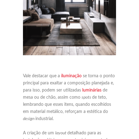
Vale destacar que a
iluminação
se torna o ponto
principal para exaltar a composição planejada e,
para isso, podem ser utilizadas
luminárias
de
mesa ou de chão, assim como
spots
de teto,
lembrando que esses itens, quando escolhidos
em material metálico, reforçam a estética do
design
industrial.
A criação de um
layout
detalhado para as