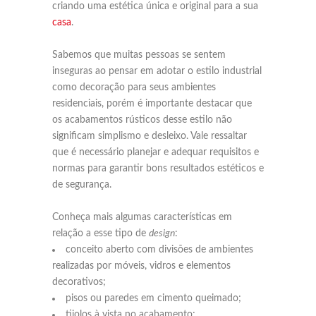
criando uma estética única e original para a sua
casa
.
Sabemos que muitas pessoas se sentem
inseguras ao pensar em adotar o estilo industrial
como decoração para seus ambientes
residenciais, porém é importante destacar que
os acabamentos rústicos desse estilo não
significam simplismo e desleixo. Vale ressaltar
que é necessário planejar e adequar requisitos e
normas para garantir bons resultados estéticos e
de segurança.
Conheça mais algumas características em
relação a esse tipo de
design
:
conceito aberto com divisões de ambientes
realizadas por móveis, vidros e elementos
decorativos;
pisos ou paredes em cimento queimado;
tijolos à vista no acabamento;