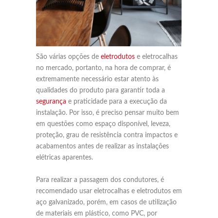
São várias opções de
eletrodutos
e eletrocalhas
no mercado, portanto, na hora de comprar, é
extremamente necessário estar atento às
qualidades do produto para garantir toda a
segurança
e praticidade para a execução da
instalação. Por isso, é preciso pensar muito bem
em questões como espaço disponível, leveza,
proteção, grau de resistência contra impactos e
acabamentos antes de realizar as instalações
elétricas aparentes.
Para realizar a passagem dos condutores, é
recomendado usar eletrocalhas e eletrodutos em
aço galvanizado, porém, em casos de utilização
de materiais em plástico, como PVC, por