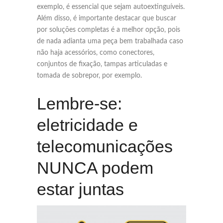
exemplo, é essencial que sejam autoextinguíveis.
Além disso, é importante destacar que buscar
por soluções completas é a melhor opção, pois
de nada adianta uma peça bem trabalhada caso
não haja acessórios, como conectores,
conjuntos de fixação, tampas articuladas e
tomada de sobrepor, por exemplo.
Lembre-se:
eletricidade e
telecomunicações
NUNCA podem
estar juntas