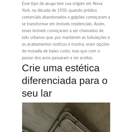
Esse tipo de
design
tem sua origem em Nova
York, na década de 1950, quando prédios
comerciais abandonados e galpões começaram a
se transformar em imóveis residenciais. Assim,
esses imóveis começaram a ser chamados de
lofts
urbanos que, por manterem as tubulações e
os acabamentos rústicos à mostra, eram opções
de moradia de baixo custo, mas que com o
passar dos anos passaram a ser aceitas.
Crie uma estética
diferenciada para o
seu lar