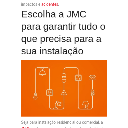
impactos e
acidentes
.
Escolha a JMC
para garantir tudo o
que precisa para a
sua instalação
Seja para instalação residencial ou comercial, a