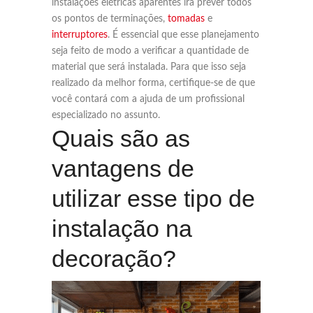
instalações elétricas aparentes irá prever todos
os pontos de terminações,
tomadas
e
interruptores
. É essencial que esse planejamento
seja feito de modo a verificar a quantidade de
material que será instalada. Para que isso seja
realizado da melhor forma, certifique-se de que
você contará com a ajuda de um profissional
especializado no assunto.
Quais são as
vantagens de
utilizar esse tipo de
instalação na
decoração?