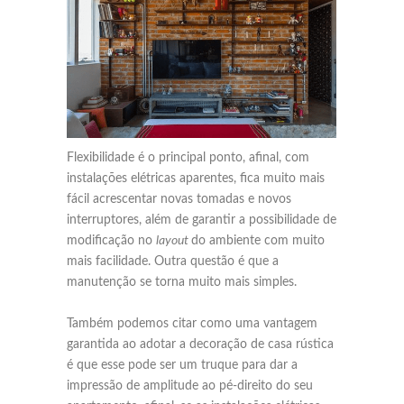
Flexibilidade é o principal ponto, afinal, com
instalações elétricas aparentes, fica muito mais
fácil acrescentar novas tomadas e novos
interruptores, além de garantir a possibilidade de
modificação no
layout
do ambiente com muito
mais facilidade. Outra questão é que a
manutenção se torna muito mais simples.
Também podemos citar como uma vantagem
garantida ao adotar a decoração de casa rústica
é que esse pode ser um truque para dar a
impressão de amplitude ao pé-direito do seu